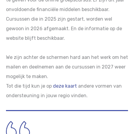
onvoldoende financiële middelen beschikbaar.
Cursussen die in 2025 zijn gestart, worden wel
gewoon in 2026 afgemaakt. En de informatie op de
website blijft beschikbaar.
We zijn achter de schermen hard aan het werk om het
mailen en deelnemen aan de cursussen in 2027 weer
mogelijk te maken.
Tot die tijd kun je op
deze kaart
andere vormen van
ondersteuning in jouw regio vinden.