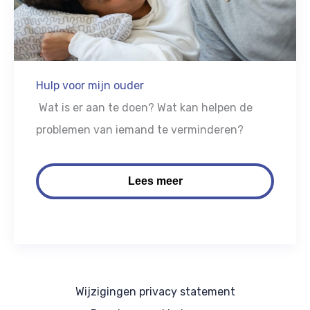
Hulp voor mijn ouder
Wat is er aan te doen? Wat kan helpen de
problemen van iemand te verminderen?
Lees meer
Wijzigingen privacy statement