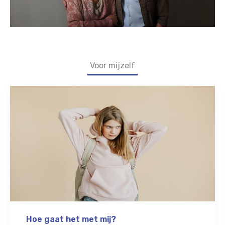
Voor mijzelf
Hoe gaat het met mij?