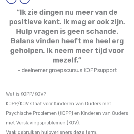
“Ik zie dingen nu meer van de
positieve kant. Ik mag er ook zijn.
Hulp vragen is geen schande.
Balans vinden heeft me heel erg
geholpen. Ik neem meer tijd voor
mezelf.”
– deelnemer groepscursus KOPPsupport
Wat is KOPP/KOV?
KOPP/KOV staat voor Kinderen van Ouders met
Psychische Problemen (KOPP) en Kinderen van Ouders
met Verslavingsproblemen (KOV).
Vaak gebruiken hulpverleners deze term.