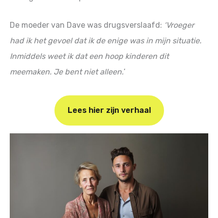
De moeder van Dave was drugsverslaafd:
‘Vroeger
had ik het gevoel dat ik de enige was in mijn situatie.
Inmiddels weet ik dat een hoop kinderen dit
meemaken. Je bent niet alleen.
‘
Lees hier zijn verhaal