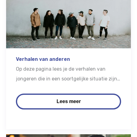
Verhalen van anderen
Op deze pagina lees je de verhalen van
jongeren die in een soortgelijke situatie zijn
opgegroeid. Ook vind je er een overzicht van
documentaires.
Lees meer