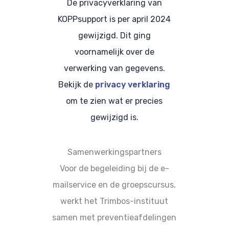
De privacyverklaring van
KOPPsupport is per april 2024
gewijzigd. Dit ging
voornamelijk over de
verwerking van gegevens.
Bekijk de
privacy verklaring
om te zien wat er precies
gewijzigd is.
Samenwerkingspartners
Voor de begeleiding bij de e-
mailservice en de groepscursus,
werkt het Trimbos-instituut
samen met preventieafdelingen