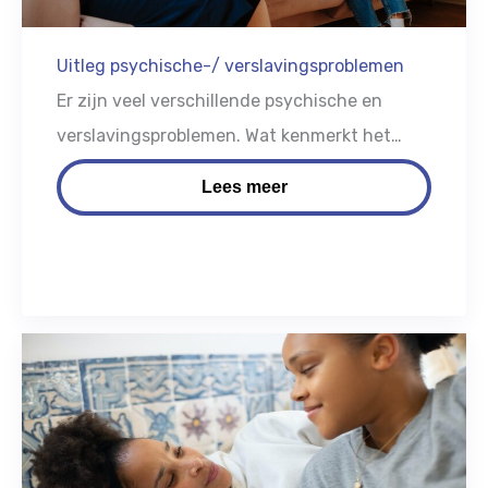
Uitleg psychische-/ verslavingsproblemen
Er zijn veel verschillende psychische en
verslavingsproblemen. Wat kenmerkt het
probleem die jouw ouder heeft?
Lees meer