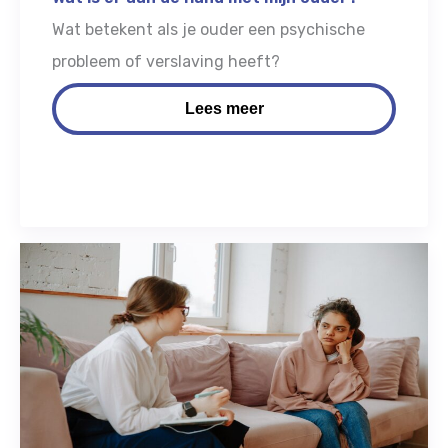
Wat betekent als je ouder een psychische
probleem of verslaving heeft?
Lees meer