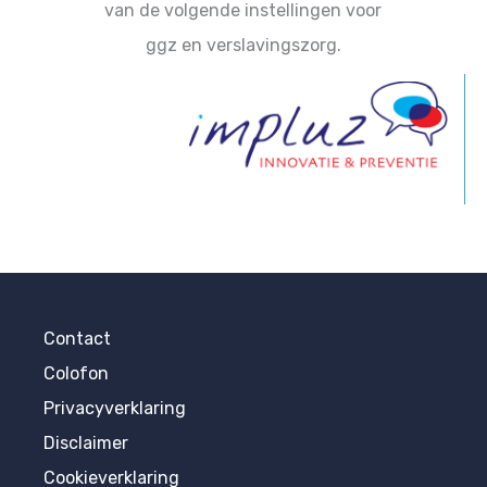
van de volgende instellingen voor
ggz en verslavingszorg.
Contact
Colofon
Privacyverklaring
Disclaimer
Cookieverklaring