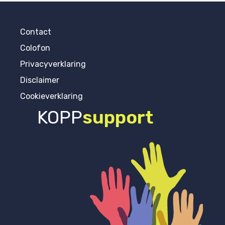
Contact
Colofon
Privacyverklaring
Disclaimer
Cookieverklaring
KOPP
support