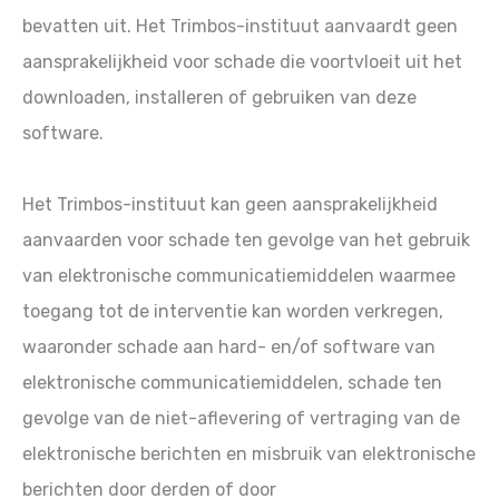
bevatten uit. Het Trimbos-instituut aanvaardt geen
aansprakelijkheid voor schade die voortvloeit uit het
downloaden, installeren of gebruiken van deze
software.
Het Trimbos-instituut kan geen aansprakelijkheid
aanvaarden voor schade ten gevolge van het gebruik
van elektronische communicatiemiddelen waarmee
toegang tot de interventie kan worden verkregen,
waaronder schade aan hard- en/of software van
elektronische communicatiemiddelen, schade ten
gevolge van de niet-aflevering of vertraging van de
elektronische berichten en misbruik van elektronische
berichten door derden of door