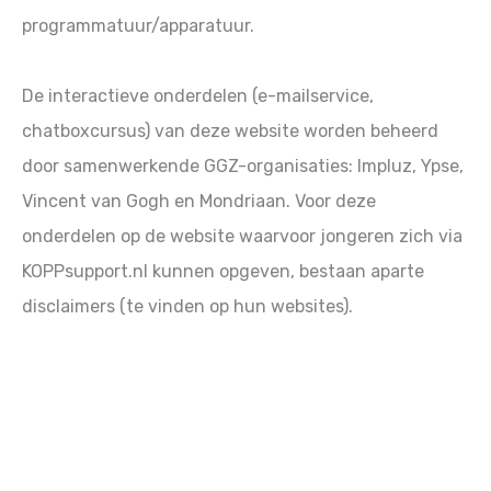
programmatuur/apparatuur.
De interactieve onderdelen (e-mailservice,
chatboxcursus) van deze website worden beheerd
door samenwerkende GGZ-organisaties: Impluz, Ypse,
Vincent van Gogh en Mondriaan. Voor deze
onderdelen op de website waarvoor jongeren zich via
KOPPsupport.nl kunnen opgeven, bestaan aparte
disclaimers (te vinden op hun websites).