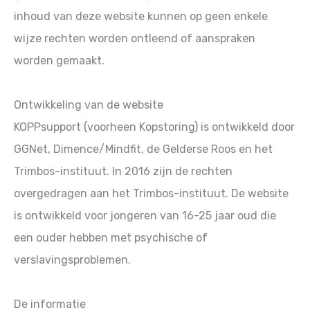
inhoud van deze website kunnen op geen enkele
wijze rechten worden ontleend of aanspraken
worden gemaakt.
Ontwikkeling van de website
KOPPsupport (voorheen Kopstoring) is ontwikkeld door
GGNet, Dimence/Mindfit, de Gelderse Roos en het
Trimbos-instituut. In 2016 zijn de rechten
overgedragen aan het Trimbos-instituut. De website
is ontwikkeld voor jongeren van 16-25 jaar oud die
een ouder hebben met psychische of
verslavingsproblemen.
De informatie