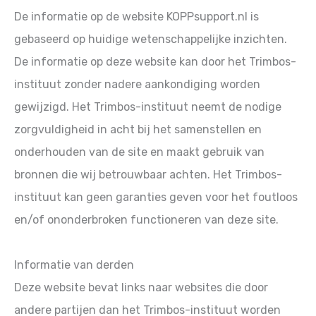
De informatie op de website KOPPsupport.nl is
gebaseerd op huidige wetenschappelijke inzichten.
De informatie op deze website kan door het Trimbos-
instituut zonder nadere aankondiging worden
gewijzigd. Het Trimbos-instituut neemt de nodige
zorgvuldigheid in acht bij het samenstellen en
onderhouden van de site en maakt gebruik van
bronnen die wij betrouwbaar achten. Het Trimbos-
instituut kan geen garanties geven voor het foutloos
en/of ononderbroken functioneren van deze site.
Informatie van derden
Deze website bevat links naar websites die door
andere partijen dan het Trimbos-instituut worden