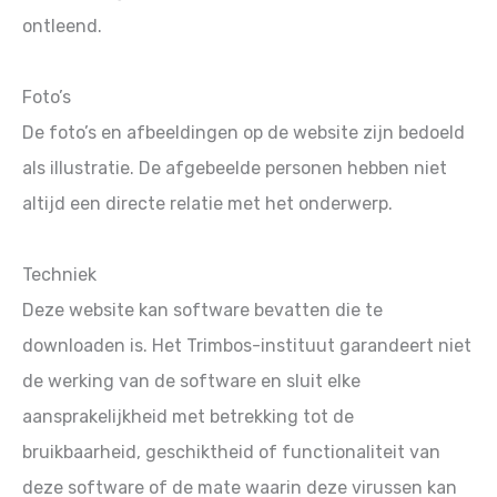
ontleend.
Foto’s
De foto’s en afbeeldingen op de website zijn bedoeld
als illustratie. De afgebeelde personen hebben niet
altijd een directe relatie met het onderwerp.
Techniek
Deze website kan software bevatten die te
downloaden is. Het Trimbos-instituut garandeert niet
de werking van de software en sluit elke
aansprakelijkheid met betrekking tot de
bruikbaarheid, geschiktheid of functionaliteit van
deze software of de mate waarin deze virussen kan