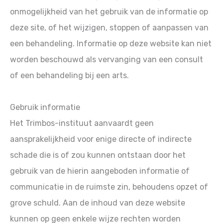
onmogelijkheid van het gebruik van de informatie op
deze site, of het wijzigen, stoppen of aanpassen van
een behandeling. Informatie op deze website kan niet
worden beschouwd als vervanging van een consult
of een behandeling bij een arts.
Gebruik informatie
Het Trimbos-instituut aanvaardt geen
aansprakelijkheid voor enige directe of indirecte
schade die is of zou kunnen ontstaan door het
gebruik van de hierin aangeboden informatie of
communicatie in de ruimste zin, behoudens opzet of
grove schuld. Aan de inhoud van deze website
kunnen op geen enkele wijze rechten worden