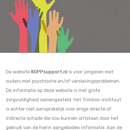
De website
KOPPsupport.nl
is voor jongeren met
ouders met psychische en/of verslavingsproblemen.
De informatie op deze website is met grote
zorgvuldigheid samengesteld. Het Trimbos-instituut
is echter niet aansprakelijk voor enige directe of
indirecte schade die zou kunnen ontstaan door het
gebruik van de hierin aangeboden informatie. Aan de