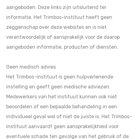
aangeboden. Deze links zijn uitsluitend ter
informatie. Het Trimbos-instituut heeft geen
zeggenschap over deze websites en is niet
verantwoordelijk of aansprakelijk voor de daarop
aangeboden informatie, producten of diensten.
Geen medisch advies
Het Trimbos-instituut is geen hulpverlenende
instelling en geeft geen medische adviezen.
Medewerkers van het instituut kunnen ook niet
beoordelen of een bepaalde behandeling in een
individueel geval wel of niet de juiste is. Het Trimbos-
instituut aanvaardt geen aansprakelijkheid voor
eventuele schade ten gevolge van het gebruik of de