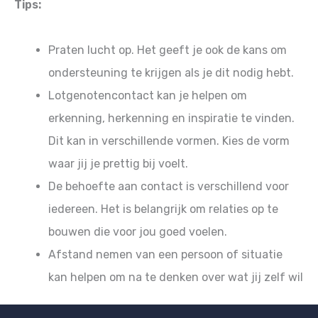
Tips:
Praten lucht op. Het geeft je ook de kans om
ondersteuning te krijgen als je dit nodig hebt.
Lotgenotencontact kan je helpen om
erkenning, herkenning en inspiratie te vinden.
Dit kan in verschillende vormen. Kies de vorm
waar jij je prettig bij voelt.
De behoefte aan contact is verschillend voor
iedereen. Het is belangrijk om relaties op te
bouwen die voor jou goed voelen.
Afstand nemen van een persoon of situatie
kan helpen om na te denken over wat jij zelf wil