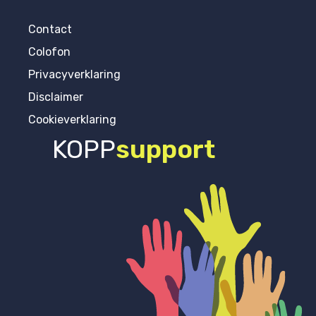
Contact
Colofon
Privacyverklaring
Disclaimer
Cookieverklaring
KOPP
support