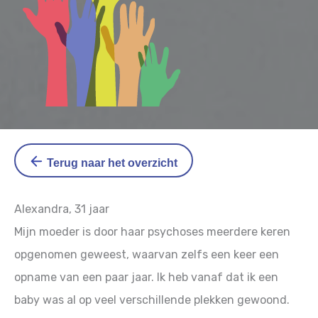
Terug naar het overzicht
Alexandra, 31 jaar
Mijn moeder is door haar psychoses meerdere keren
opgenomen geweest, waarvan zelfs een keer een
opname van een paar jaar. Ik heb vanaf dat ik een
baby was al op veel verschillende plekken gewoond.