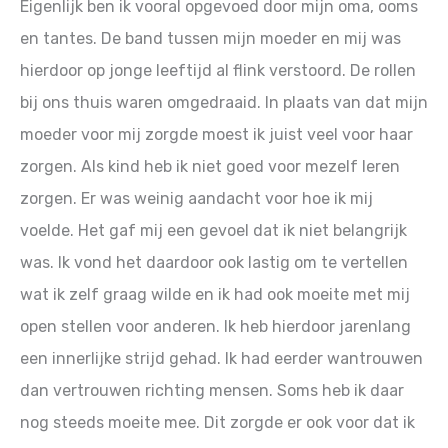
Eigenlijk ben ik vooral opgevoed door mijn oma, ooms
en tantes. De band tussen mijn moeder en mij was
hierdoor op jonge leeftijd al flink verstoord. De rollen
bij ons thuis waren omgedraaid. In plaats van dat mijn
moeder voor mij zorgde moest ik juist veel voor haar
zorgen. Als kind heb ik niet goed voor mezelf leren
zorgen. Er was weinig aandacht voor hoe ik mij
voelde. Het gaf mij een gevoel dat ik niet belangrijk
was. Ik vond het daardoor ook lastig om te vertellen
wat ik zelf graag wilde en ik had ook moeite met mij
open stellen voor anderen. Ik heb hierdoor jarenlang
een innerlijke strijd gehad. Ik had eerder wantrouwen
dan vertrouwen richting mensen. Soms heb ik daar
nog steeds moeite mee. Dit zorgde er ook voor dat ik