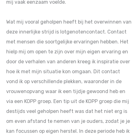
mij vaak eenzaam voelde.
Wat mij vooral geholpen heeft bij het overwinnen van
deze innerlijke strijd is lotgenotencontact. Contact
met mensen die soortgelijke ervaringen hebben. Het
hielp mij om open te zijn over mijn eigen ervaring en
door de verhalen van anderen kreeg ik inspiratie over
hoe ik met mijn situatie kon omgaan. Dit contact
vond ik op verschillende plekken, waaronder in de
vrouwenopvang waar ik een tijdje gewoond heb en
via een KOPP groep. Een tip uit de KOPP groep die mij
destijds veel geholpen heeft was dat het niet erg is
om even afstand te nemen van je ouders, zodat je je
kan focussen op eigen herstel. In deze periode heb ik