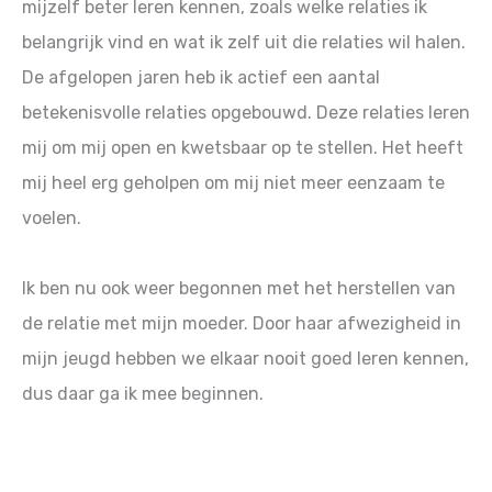
mijzelf beter leren kennen, zoals welke relaties ik
belangrijk vind en wat ik zelf uit die relaties wil halen.
De afgelopen jaren heb ik actief een aantal
betekenisvolle relaties opgebouwd. Deze relaties leren
mij om mij open en kwetsbaar op te stellen. Het heeft
mij heel erg geholpen om mij niet meer eenzaam te
voelen.
Ik ben nu ook weer begonnen met het herstellen van
de relatie met mijn moeder. Door haar afwezigheid in
mijn jeugd hebben we elkaar nooit goed leren kennen,
dus daar ga ik mee beginnen.